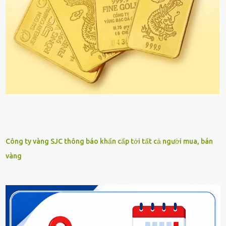
Công ty vàng SJC thông báo khẩn cấp tới tất cả người mua, bán
vàng