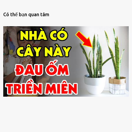
Có thế bạn quan tâm