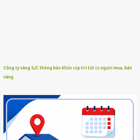
Công ty vàng SJC thông báo khẩn cấp tới tất cả người mua, bán
vàng