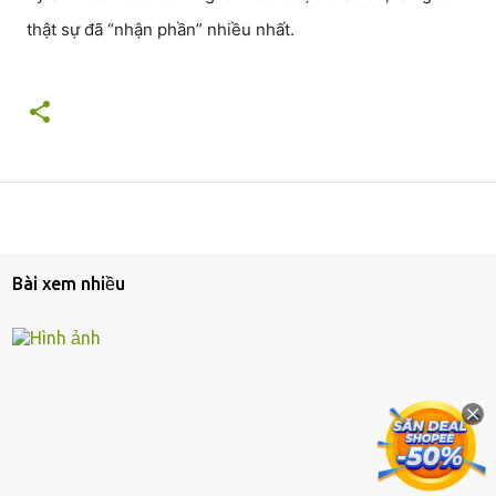
thật sự đã “nhận phần” nhiều nhất.
Bài xem nhiều