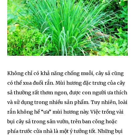
Không chỉ có khả năng chống muỗi, cây sả cũng
có thể xua đuổi rắn. Mùi hương đặc trưng của cây
sả thường rất thơm ngon, được con người ưa thích
và sử dụng trong nhiều sản phẩm. Tuy nhiên, loài
rắn không hề “ưa” mùi hương này. Việc trồng vài
bụi cây sả trong sân vườn, trên ban công hoặc
phía trước cửa nhà là một ý tưởng tốt. Những bụi