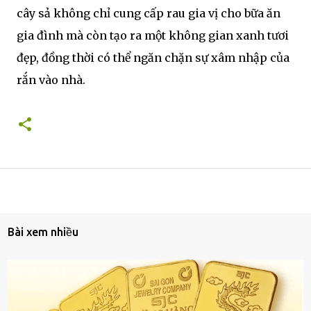
cây sả không chỉ cung cấp rau gia vị cho bữa ăn
gia đình mà còn tạo ra một không gian xanh tươi
đẹp, đồng thời có thể ngăn chặn sự xâm nhập của
rắn vào nhà.
Bài xem nhiều