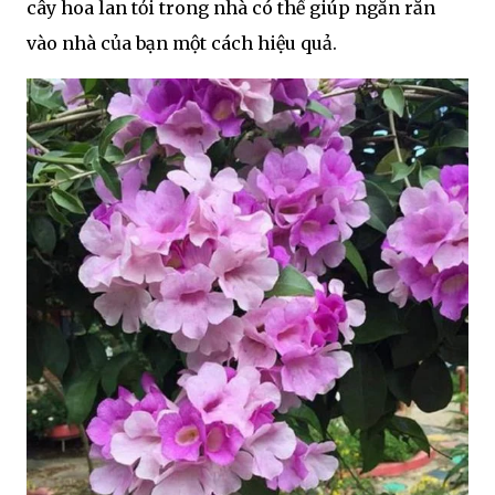
cây hoa lan tỏi trong nhà có thể giúp ngăn rắn
vào nhà của bạn một cách hiệu quả.