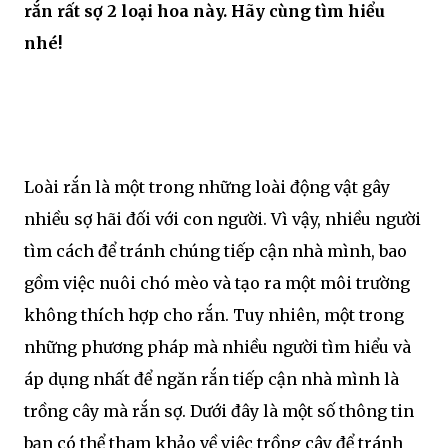
rắn rất sợ 2 loại hoa này. Hãy cùng tìm hiểu
nhé!
Loài rắn là một trong những loài động vật gây
nhiều sợ hãi đối với con người. Vì vậy, nhiều người
tìm cách để tránh chúng tiếp cận nhà mình, bao
gồm việc nuôi chó mèo và tạo ra một môi trường
không thích hợp cho rắn. Tuy nhiên, một trong
những phương pháp mà nhiều người tìm hiểu và
áp dụng nhất để ngăn rắn tiếp cận nhà mình là
trồng cây mà rắn sợ. Dưới đây là một số thông tin
bạn có thể tham khảo về việc trồng cây để tránh