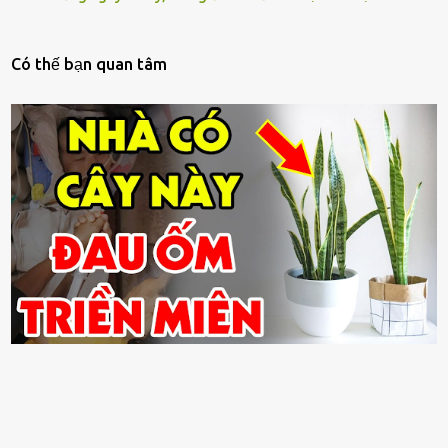
Có thế bạn quan tâm