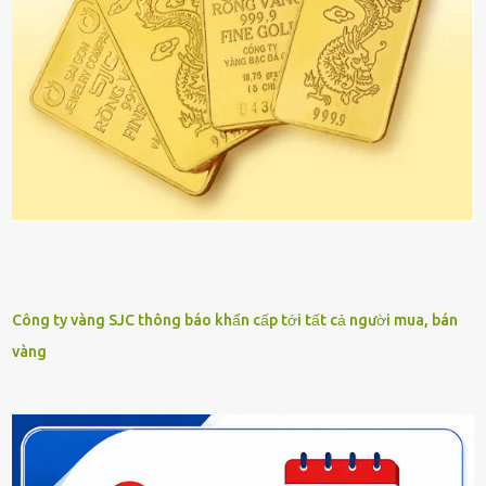
Công ty vàng SJC thông báo khẩn cấp tới tất cả người mua, bán
vàng