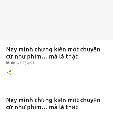
Nay mình chứng kiến một chuyện
cứ như phim… mà là thật
lúc
tháng 5 27, 2025
Nay mình chứng kiến một chuyện
cứ như phim… mà là thật