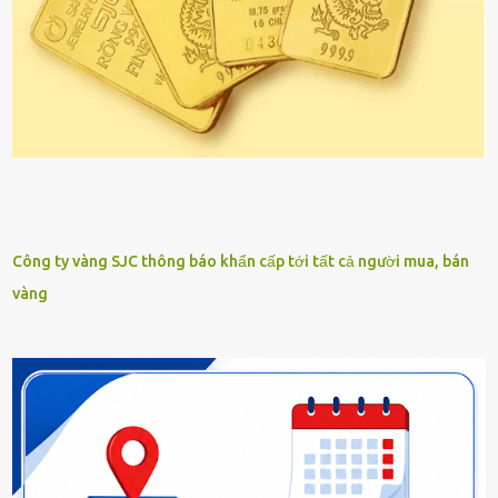
Công ty vàng SJC thông báo khẩn cấp tới tất cả người mua, bán
vàng