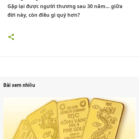
Gặp lại được người thương sau 30 năm… giữa
đời này, còn điều gì quý hơn?
Bài xem nhiều