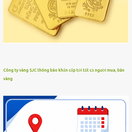
Công ty vàng SJC thông báo khẩn cấp tới tất cả người mua, bán
vàng