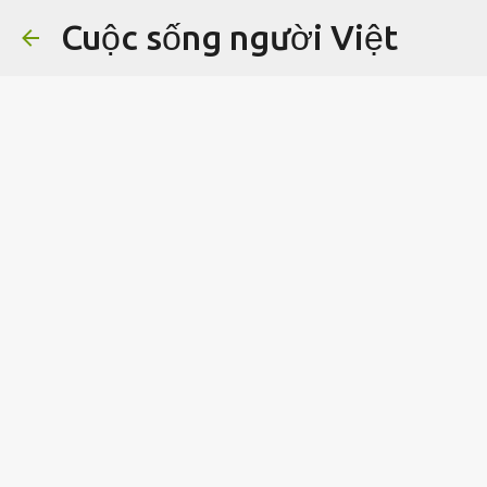
Cuộc sống người Việt