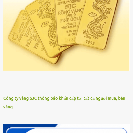
Công ty vàng SJC thông báo khẩn cấp tới tất cả người mua, bán
vàng