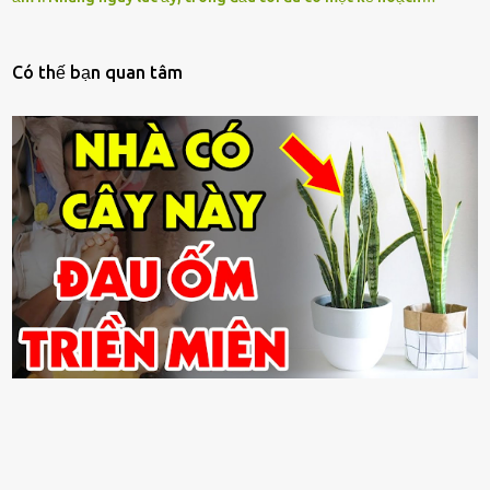
Có thế bạn quan tâm