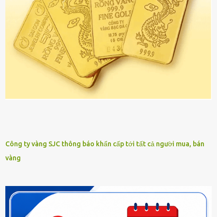
Công ty vàng SJC thông báo khẩn cấp tới tất cả người mua, bán
vàng