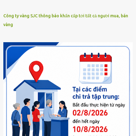
Công ty vàng SJC thông báo khẩn cấp tới tất cả người mua, bán
vàng