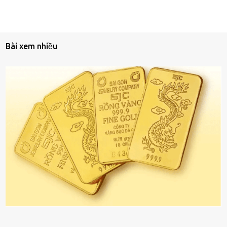
Bài xem nhiều