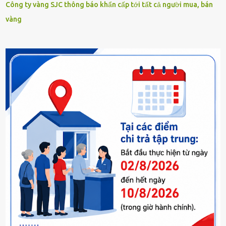
Công ty vàng SJC thông báo khẩn cấp tới tất cả người mua, bán
vàng