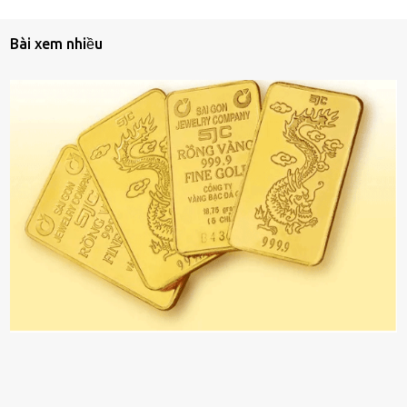
Bài xem nhiều