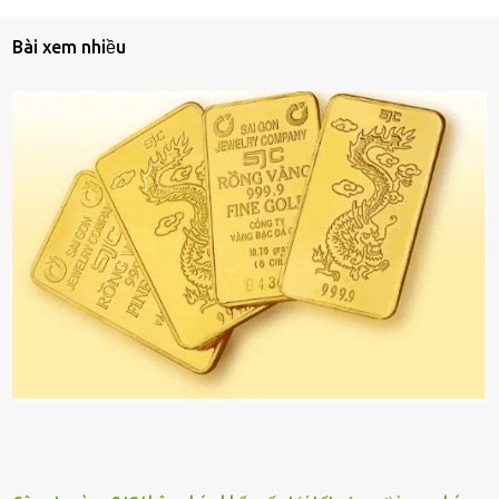
Bài xem nhiều