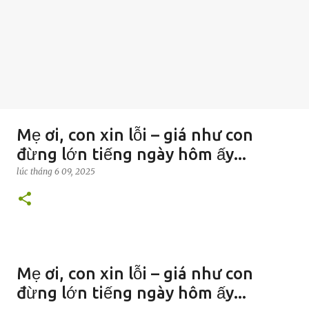
Mẹ ơi, con xin lỗi – giá như con
đừng lớn tiếng ngày hôm ấy...
lúc
tháng 6 09, 2025
Mẹ ơi, con xin lỗi – giá như con
đừng lớn tiếng ngày hôm ấy...