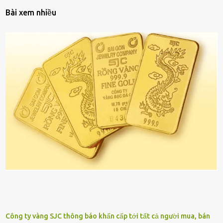
Bài xem nhiều
Công ty vàng SJC thông báo khẩn cấp tới tất cả người mua, bán