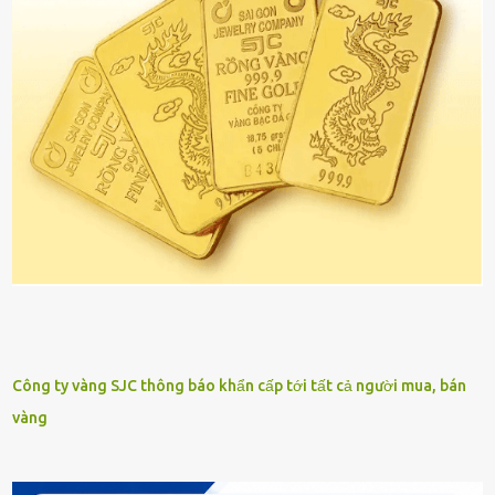
Công ty vàng SJC thông báo khẩn cấp tới tất cả người mua, bán
vàng