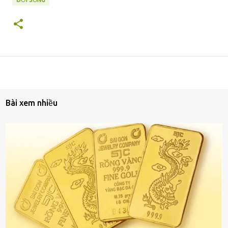
Bài xem nhiều