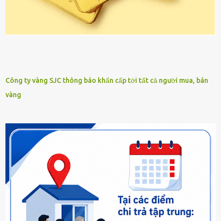
Công ty vàng SJC thông báo khẩn cấp tới tất cả người mua, bán
vàng