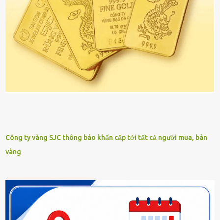
Công ty vàng SJC thông báo khẩn cấp tới tất cả người mua, bán
vàng