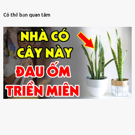
Có thế bạn quan tâm