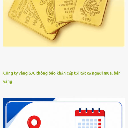
Công ty vàng SJC thông báo khẩn cấp tới tất cả người mua, bán
vàng