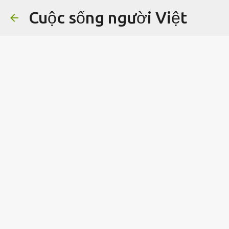
Cuộc sống người Việt