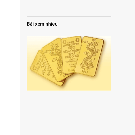
Bài xem nhiều