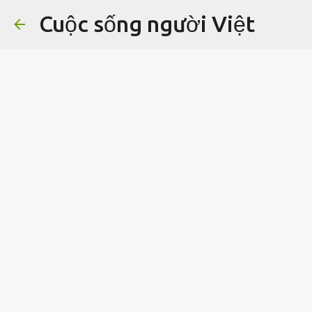
Cuộc sống người Việt