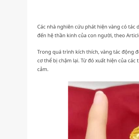
Các nhà nghiên cứu phát hiện vàng có tác 
đến hệ thần kinh của con người, theo Articl
Trong quá trình kích thích, vàng tác động 
cơ thể bị chậm lại. Từ đó xuất hiện của cá
cảm.