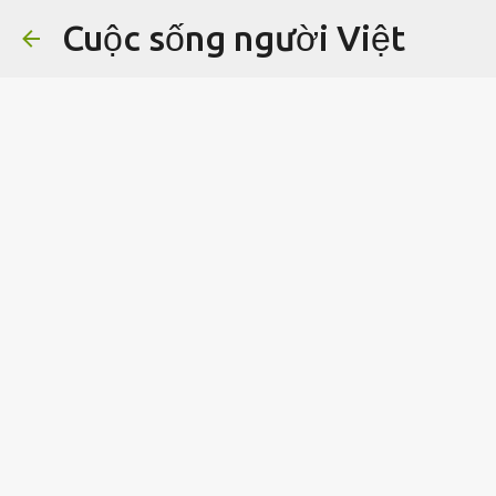
Cuộc sống người Việt