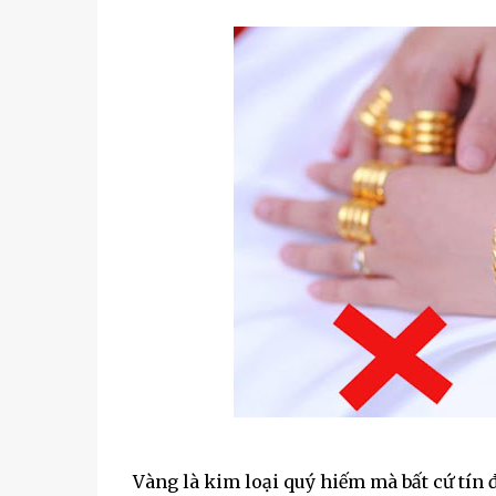
Vàng là kim loại quý hiếm mà bất cứ tín 