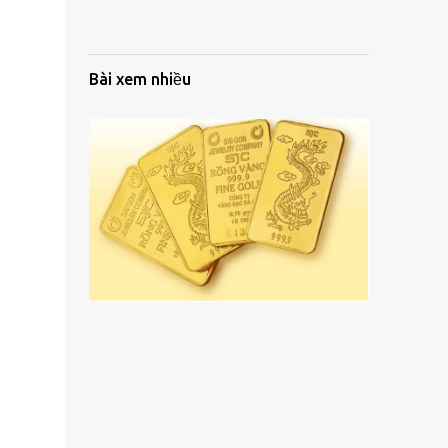
Bài xem nhiều