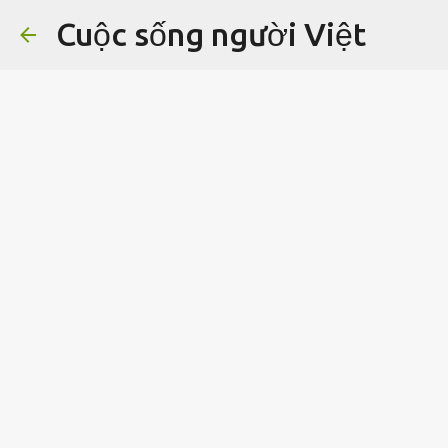
Cuộc sống người Việt