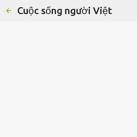
Cuộc sống người Việt