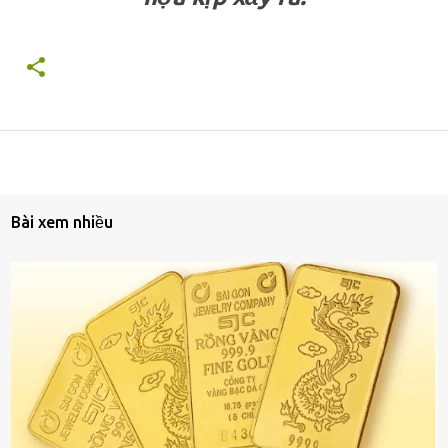
Bài xem nhiều