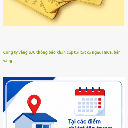
Công ty vàng SJC thông báo khẩn cấp tới tất cả người mua, bán
vàng