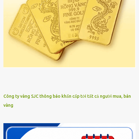
Công ty vàng SJC thông báo khẩn cấp tới tất cả người mua, bán
vàng