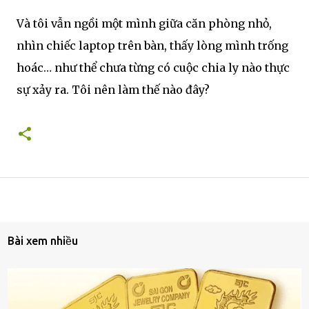
Và tôi vẫn ngồi một mình giữa căn phòng nhỏ,
nhìn chiếc laptop trên bàn, thấy lòng mình trống
hoác… như thể chưa từng có cuộc chia ly nào thực
sự xảy ra. Tôi nên làm thế nào đây?
Bài xem nhiều