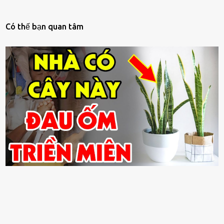
Có thế bạn quan tâm