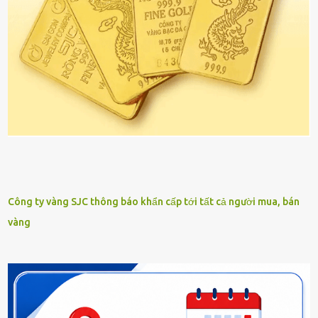
Công ty vàng SJC thông báo khẩn cấp tới tất cả người mua, bán
vàng