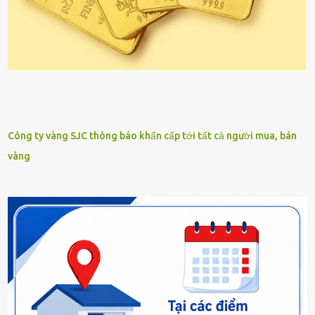
Công ty vàng SJC thông báo khẩn cấp tới tất cả người mua, bán
vàng