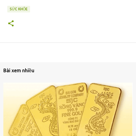
SỨC KHỎE
Bài xem nhiều