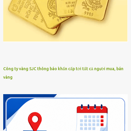
Công ty vàng SJC thông báo khẩn cấp tới tất cả người mua, bán
vàng