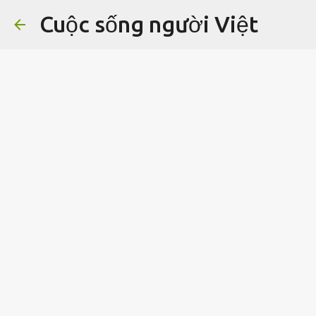
Cuộc sống người Việt